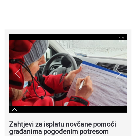
Zahtjevi za isplatu novčane pomoći
građanima pogođenim potresom