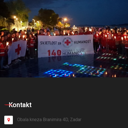
Kontakt
Obala kneza Branimira 4D, Zadar