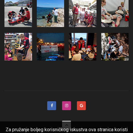
Za pružanje boljeg korisničkog iskustva ova stranica koristi