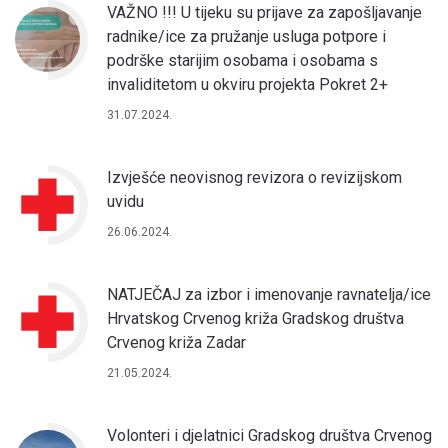
VAŽNO !!! U tijeku su prijave za zapošljavanje
radnike/ice za pružanje usluga potpore i
podrške starijim osobama i osobama s
invaliditetom u okviru projekta Pokret 2+
31.07.2024.
Izvješće neovisnog revizora o revizijskom
uvidu
26.06.2024.
NATJEČAJ za izbor i imenovanje ravnatelja/ice
Hrvatskog Crvenog križa Gradskog društva
Crvenog križa Zadar
21.05.2024.
Volonteri i djelatnici Gradskog društva Crvenog