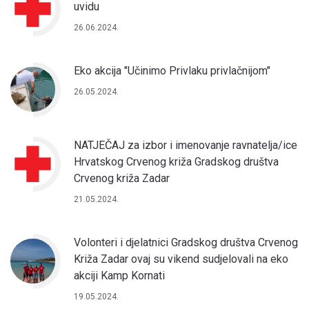
uvidu
26.06.2024.
Eko akcija "Učinimo Privlaku privlačnijom"
26.05.2024.
NATJEČAJ za izbor i imenovanje ravnatelja/ice
Hrvatskog Crvenog križa Gradskog društva
Crvenog križa Zadar
21.05.2024.
Volonteri i djelatnici Gradskog društva Crvenog
Križa Zadar ovaj su vikend sudjelovali na eko
akciji Kamp Kornati
19.05.2024.