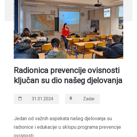
Radionica prevencije ovisnosti
ključan su dio našeg djelovanja
31.01.2024.
Zadar
Jedan od važnih aspekata našeg djelovanja su
radionice i edukacije u sklopu programa prevencije
ovisnosti.