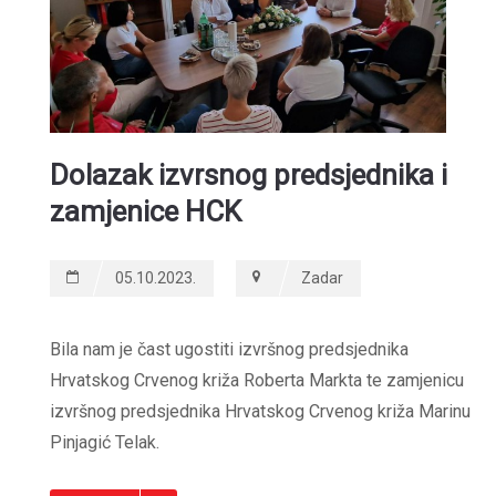
Dolazak izvrsnog predsjednika i
zamjenice HCK
05.10.2023.
Zadar
Bila nam je čast ugostiti izvršnog predsjednika
Hrvatskog Crvenog križa Roberta Markta te zamjenicu
izvršnog predsjednika Hrvatskog Crvenog križa Marinu
Pinjagić Telak.