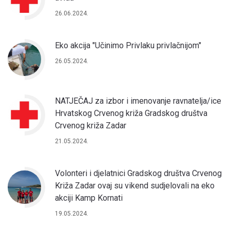
26.06.2024.
Eko akcija "Učinimo Privlaku privlačnijom"
26.05.2024.
NATJEČAJ za izbor i imenovanje ravnatelja/ice
Hrvatskog Crvenog križa Gradskog društva
Crvenog križa Zadar
21.05.2024.
Volonteri i djelatnici Gradskog društva Crvenog
Križa Zadar ovaj su vikend sudjelovali na eko
akciji Kamp Kornati
19.05.2024.