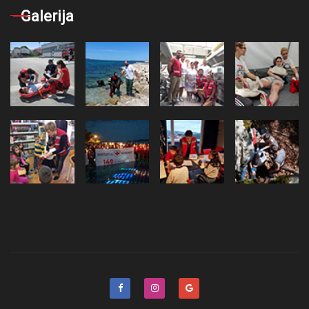
Galerija