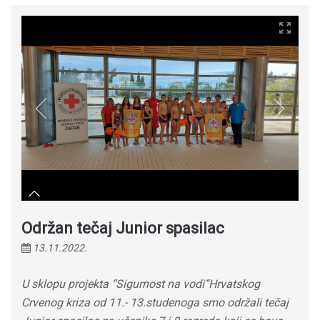
Održan tečaj Junior spasilac
13.11.2022.
U sklopu projekta “Sigurnost na vodi“Hrvatskog
Crvenog kriza od 11.- 13.studenoga smo održali tečaj