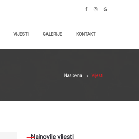
VIJESTI
GALERIJE
KONTAKT
Naslovna
Vijesti
Najnovije vijesti