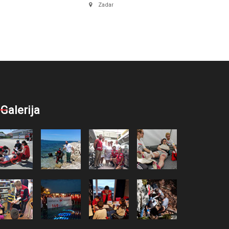
Zadar
Galerija