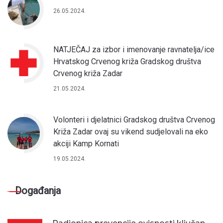
26.05.2024.
NATJEČAJ za izbor i imenovanje ravnatelja/ice
Hrvatskog Crvenog križa Gradskog društva
Crvenog križa Zadar
21.05.2024.
Volonteri i djelatnici Gradskog društva Crvenog
Križa Zadar ovaj su vikend sudjelovali na eko
akciji Kamp Kornati
19.05.2024.
Događanja