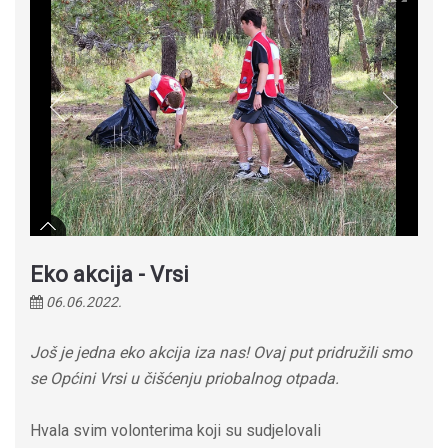
Eko akcija - Vrsi
06.06.2022.
Još je jedna eko akcija iza nas! Ovaj put pridružili smo
se Općini Vrsi u čišćenju priobalnog otpada.
Hvala svim volonterima koji su sudjelovali