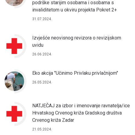
podrške starijim osobama i osobama s
invaliditetom u okviru projekta Pokret 2+
31.07.2024.
Izvješće neovisnog revizora o revizijskom
uvidu
26.06.2024.
Eko akcija "Učinimo Privlaku privlačnijom"
26.05.2024.
NATJEČAJ za izbor i imenovanje ravnatelja/ice
Hrvatskog Crvenog križa Gradskog društva
Crvenog križa Zadar
21.05.2024.