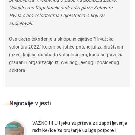
Očistili smo Kapetanski park i dio plaže Kolovare.
Hvala svim volonterima i djelatnicima koji su
sudjelovali.
Ova akcija također je u sklopu inicijative "Hrvatska
volontira 2022." kojom se ističe potencijal za društveni
razvoj koji se oslobađa volontiranjem, kada se povežu
građani i organizacije iz civilnog, javnog i poslovnog
sektora
Najnovije vijesti
VAŽNO !!! U tijeku su prijave za zapošljavanje
radnike/ice za pružanje usluga potpore i