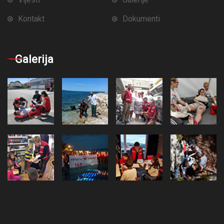
Kontakt
Dokumenti
Galerija