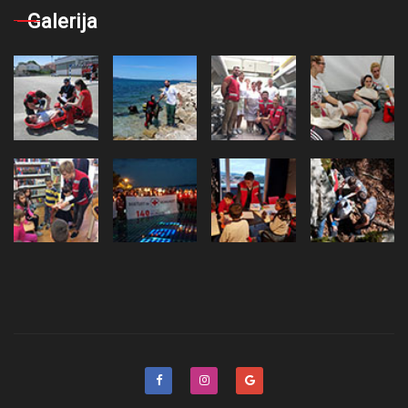
Galerija