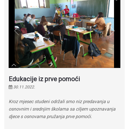
Edukacije iz prve pomoći
30.11.2022.
Kroz mjesec studeni održali smo niz predavanja u
osnovnim i srednjim školama sa ciljem upoznavanja
djece s osnovama pružanja prve pomoći.