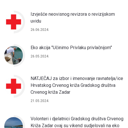
Izvješće neovisnog revizora o revizijskom
uvidu
26.06.2024.
Eko akcija "Učinimo Privlaku privlačnijom"
26.05.2024.
NATJEČAJ za izbor i imenovanje ravnatelja/ice
Hrvatskog Crvenog križa Gradskog društva
Crvenog križa Zadar
21.05.2024.
Volonteri i djelatnici Gradskog društva Crvenog
Križa Zadar ovaj su vikend sudjelovali na eko