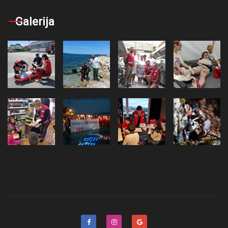
Galerija