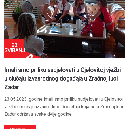
23
SVIBANJ
Imali smo priliku sudjelovati u Cjelovitoj vježbi
u slučaju izvanrednog događaja u Zračnoj luci
Zadar
23.05.2023. godine imali smo priliku sudjelovati u Cjelovitoj
vježbi u slučaju izvanrednog događaja koja se u Zračnoj luci
Zadar održava svake dvije godine.