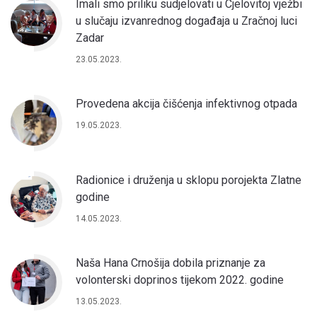
Imali smo priliku sudjelovati u Cjelovitoj vježbi
u slučaju izvanrednog događaja u Zračnoj luci
Zadar
23.05.2023.
Provedena akcija čišćenja infektivnog otpada
19.05.2023.
Radionice i druženja u sklopu porojekta Zlatne
godine
14.05.2023.
Naša Hana Crnošija dobila priznanje za
volonterski doprinos tijekom 2022. godine
13.05.2023.