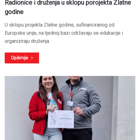
Radionice i druženja u sklopu porojekta Zlatne
godine
U sklopu projekta Zlatne godine, sufinanciranog od
Europske unije, na tjednoj bazi održavaju se edukacije i
organiziraju druženja.
Opširnije